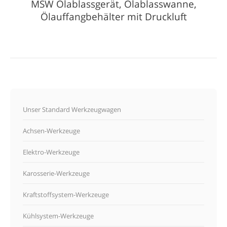
MSW Ölablassgerät, Ölablasswanne,
Ölauffangbehälter mit Druckluft
Unser Standard Werkzeugwagen
Achsen-Werkzeuge
Elektro-Werkzeuge
Karosserie-Werkzeuge
Kraftstoffsystem-Werkzeuge
Kühlsystem-Werkzeuge