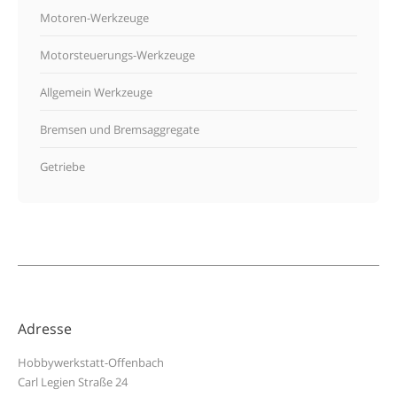
Motoren-Werkzeuge
Motorsteuerungs-Werkzeuge
Allgemein Werkzeuge
Bremsen und Bremsaggregate
Getriebe
Adresse
Hobbywerkstatt-Offenbach
Carl Legien Straße 24