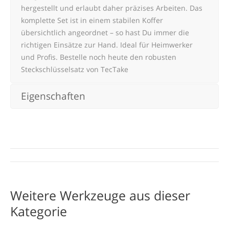
hergestellt und erlaubt daher präzises Arbeiten. Das
komplette Set ist in einem stabilen Koffer
übersichtlich angeordnet – so hast Du immer die
richtigen Einsätze zur Hand. Ideal für Heimwerker
und Profis. Bestelle noch heute den robusten
Steckschlüsselsatz von TecTake
Eigenschaften
Project
navigation
Weitere Werkzeuge aus dieser
Kategorie