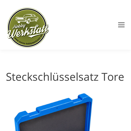
Search:
Steckschlüsselsatz Tore