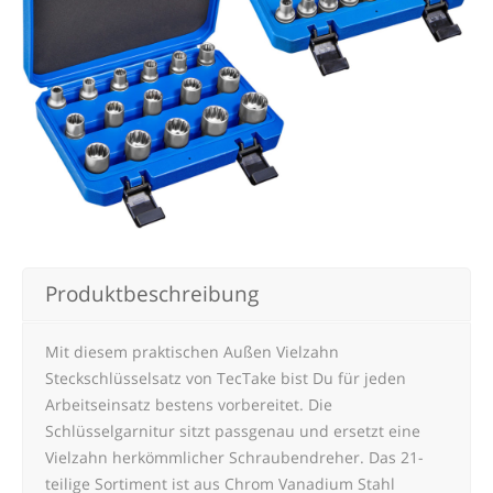
Produktbeschreibung
Mit diesem praktischen Außen Vielzahn
Steckschlüsselsatz von TecTake bist Du für jeden
Arbeitseinsatz bestens vorbereitet. Die
Schlüsselgarnitur sitzt passgenau und ersetzt eine
Vielzahn herkömmlicher Schraubendreher. Das 21-
teilige Sortiment ist aus Chrom Vanadium Stahl