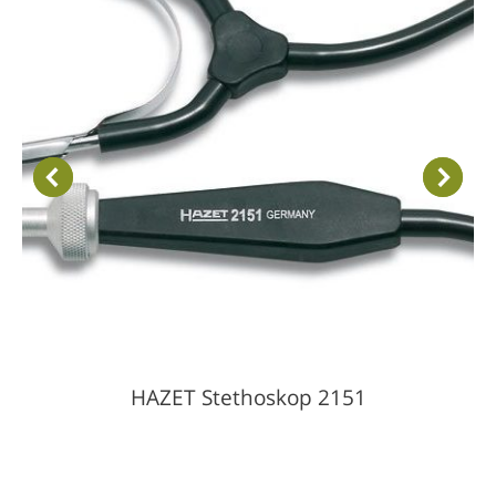
HAZET Stethoskop 2151