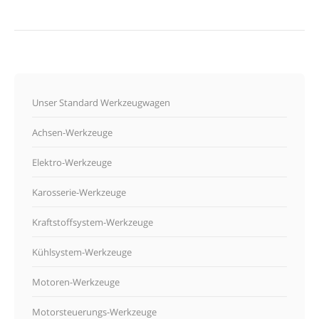
Unser Standard Werkzeugwagen
Achsen-Werkzeuge
Elektro-Werkzeuge
Karosserie-Werkzeuge
Kraftstoffsystem-Werkzeuge
Kühlsystem-Werkzeuge
Motoren-Werkzeuge
Motorsteuerungs-Werkzeuge