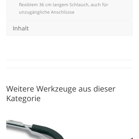
flexiblem 36 cm langem Schlauch, auch für
unzugängliche Anschlüsse
Inhalt
Project
navigation
Weitere Werkzeuge aus dieser
Kategorie