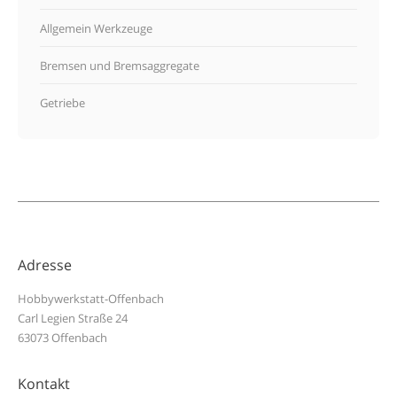
Allgemein Werkzeuge
Bremsen und Bremsaggregate
Getriebe
Adresse
Hobbywerkstatt-Offenbach
Carl Legien Straße 24
63073 Offenbach
Kontakt