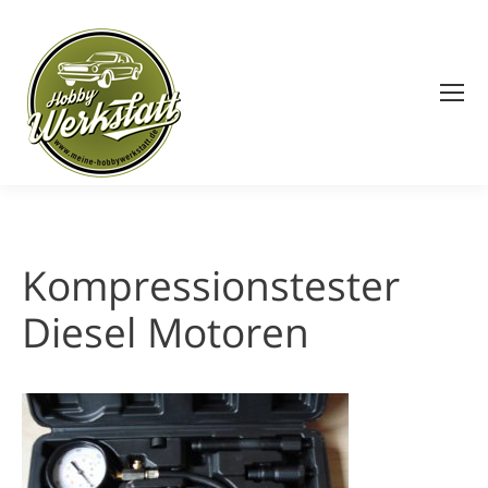
Search:
Kompressionstester
Diesel Motoren