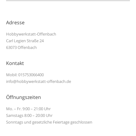
Adresse
Hobbywerkstatt-Offenbach
Carl Legien Straße 24
63073 Offenbach
Kontakt
Mobil: 015753066400
info@hobbywerkstatt-offenbach.de
Öffnungszeiten
Mo. – Fr. 9:00 – 21:00 Uhr
Samstags 8:00 – 20:00 Uhr
Sonntags und gesetzliche Feiertage geschlossen