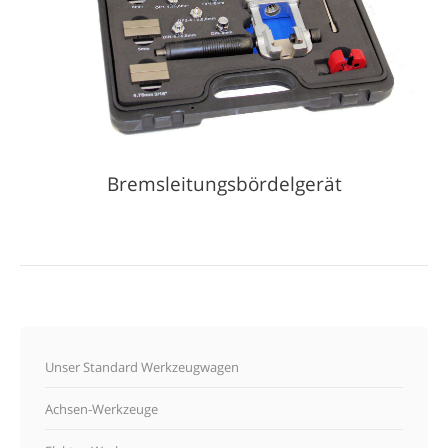
Bremsleitungsbördelgerät
Unser Standard Werkzeugwagen
Achsen-Werkzeuge