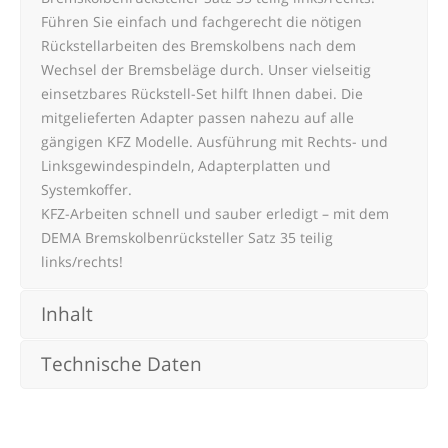
Führen Sie einfach und fachgerecht die nötigen
Rückstellarbeiten des Bremskolbens nach dem
Wechsel der Bremsbeläge durch. Unser vielseitig
einsetzbares Rückstell-Set hilft Ihnen dabei. Die
mitgelieferten Adapter passen nahezu auf alle
gängigen KFZ Modelle. Ausführung mit Rechts- und
Linksgewindespindeln, Adapterplatten und
Systemkoffer.
KFZ-Arbeiten schnell und sauber erledigt – mit dem
DEMA Bremskolbenrücksteller Satz 35 teilig
links/rechts!
Inhalt
Technische Daten