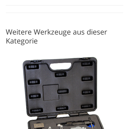
Project
navigation
Weitere Werkzeuge aus dieser
Kategorie