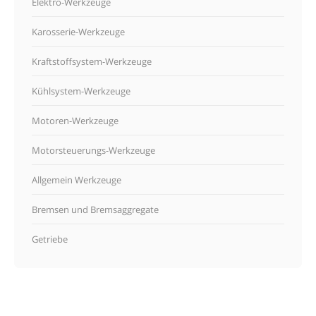
Elektro-Werkzeuge
Karosserie-Werkzeuge
Kraftstoffsystem-Werkzeuge
Kühlsystem-Werkzeuge
Motoren-Werkzeuge
Motorsteuerungs-Werkzeuge
Allgemein Werkzeuge
Bremsen und Bremsaggregate
Getriebe